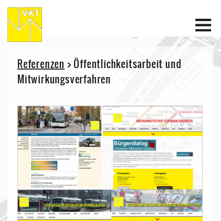
Referenzen
> Öffentlichkeitsarbeit und
Mitwirkungsverfahren