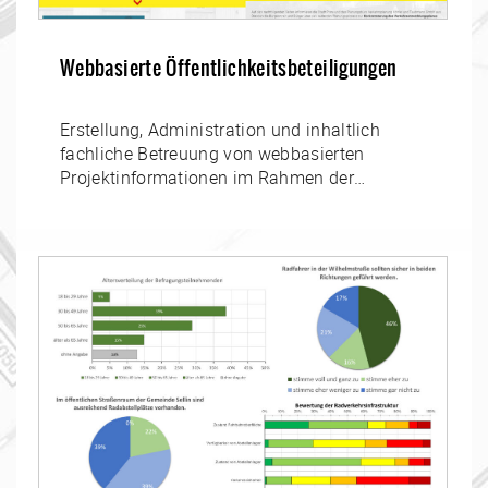
Webbasierte Öffentlichkeitsbeteiligungen
Erstellung, Administration und inhaltlich
fachliche Betreuung von webbasierten
Projektinformationen im Rahmen der
Öffentlichkeitsarbeit und Beteiligung unter
eigener projektspezifischer…