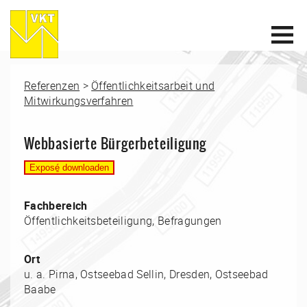
Referenzen
>
Öffentlichkeitsarbeit und
Mitwirkungsverfahren
Webbasierte Bürgerbeteiligung
Fachbereich
Öffentlichkeitsbeteiligung, Befragungen
Ort
u. a. Pirna, Ostseebad Sellin, Dresden, Ostseebad
Baabe