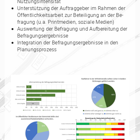
Nutzungsintensität
Unterstützung der Auftraggeber im Rahmen der
Öffentlichkeitsarbeit zur Beteiligung an der Be-
fragung (u.a. Printmedien, soziale Medien)
Auswertung der Befragung und Aufbereitung der
Befragungsergebnisse
Integration der Befragungsergebnisse in den
Planungsprozess