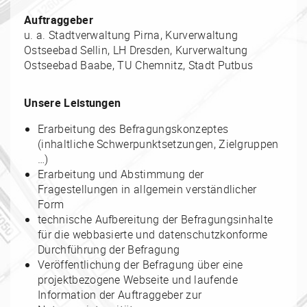
Auftraggeber
u. a. Stadtverwaltung Pirna, Kurverwaltung
Ostseebad Sellin, LH Dresden, Kurverwaltung
Ostseebad Baabe, TU Chemnitz, Stadt Putbus
Unsere Leistungen
Erarbeitung des Befragungskonzeptes
(inhaltliche Schwerpunktsetzungen, Zielgruppen
…)
Erarbeitung und Abstimmung der
Fragestellungen in allgemein verständlicher
Form
technische Aufbereitung der Befragungsinhalte
für die webbasierte und datenschutzkonforme
Durchführung der Befragung
Veröffentlichung der Befragung über eine
projektbezogene Webseite und laufende
Information der Auftraggeber zur