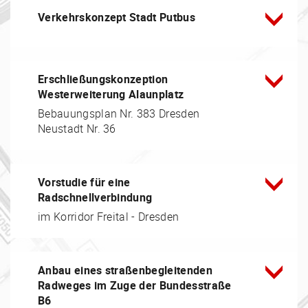
Verkehrskonzept Stadt Putbus
Erschließungskonzeption
Westerweiterung Alaunplatz
Bebauungsplan Nr. 383 Dresden
Neustadt Nr. 36
Vorstudie für eine
Radschnellverbindung
im Korridor Freital - Dresden
Anbau eines straßenbegleitenden
Radweges im Zuge der Bundesstraße
B6