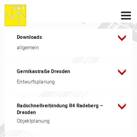
Downloads
allgemein
Gernikastraße Dresden
Entwurfsplanung
Radschnellverbindung R4 Radeberg –
Dresden
Objektplanung