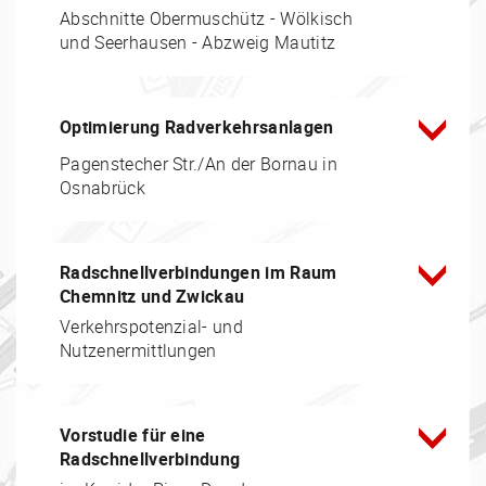
Abschnitte Obermuschütz - Wölkisch
und Seerhausen - Abzweig Mautitz
Optimierung Radverkehrsanlagen
Pagenstecher Str./An der Bornau in
Osnabrück
Radschnellverbindungen im Raum
Chemnitz und Zwickau
Verkehrspotenzial- und
Nutzenermittlungen
Vorstudie für eine
Radschnellverbindung