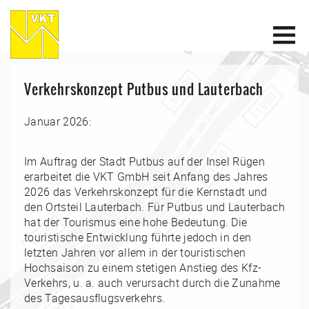
Verkehrskonzept Putbus und Lauterbach
Januar 2026:
Im Auftrag der Stadt Putbus auf der Insel Rügen
erarbeitet die VKT GmbH seit Anfang des Jahres
2026 das Verkehrskonzept für die Kernstadt und
den Ortsteil Lauterbach. Für Putbus und Lauterbach
hat der Tourismus eine hohe Bedeutung. Die
touristische Entwicklung führte jedoch in den
letzten Jahren vor allem in der touristischen
Hochsaison zu einem stetigen Anstieg des Kfz-
Verkehrs, u. a. auch verursacht durch die Zunahme
des Tagesausflugsverkehrs.