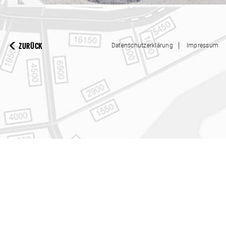
|
ZURÜCK
Datenschutzerklärung
Impressum