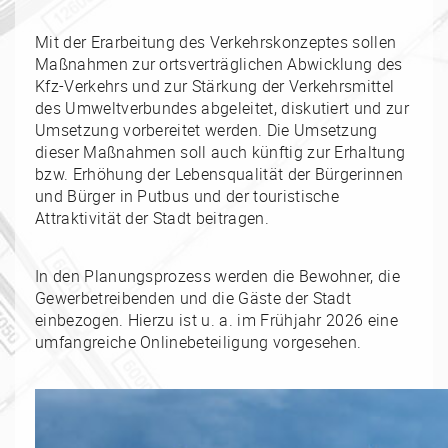
Mit der Erarbeitung des Verkehrskonzeptes sollen
Maßnahmen zur ortsverträglichen Abwicklung des
Kfz-Verkehrs und zur Stärkung der Verkehrsmittel
des Umweltverbundes abgeleitet, diskutiert und zur
Umsetzung vorbereitet werden. Die Umsetzung
dieser Maßnahmen soll auch künftig zur Erhaltung
bzw. Erhöhung der Lebensqualität der Bürgerinnen
und Bürger in Putbus und der touristische
Attraktivität der Stadt beitragen.
In den Planungsprozess werden die Bewohner, die
Gewerbetreibenden und die Gäste der Stadt
einbezogen. Hierzu ist u. a. im Frühjahr 2026 eine
umfangreiche Onlinebeteiligung vorgesehen.