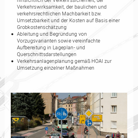
hinsichtlich der Verkehrssicherheit, der
Verkehrswirksamkeit, der baulichen und
verkehrsrechtlichen Machbarkeit bzw.
Umsetzbarkeit und der Kosten auf Basis einer
Grobkostenschätzung
Ableitung und Begründung von
Vorzugsvarianten sowie vereinfachte
Aufbereitung in Lageplan- und
Querschnittsdarstellungen
Verkehrsanlagenplanung gemäß HOAI zur
Umsetzung einzelner Maßnahmen