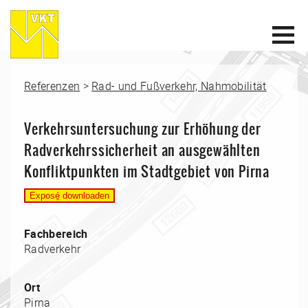
Referenzen
>
Rad- und Fußverkehr, Nahmobilität
Verkehrsuntersuchung zur Erhöhung der
Radverkehrssicherheit an ausgewählten
Konfliktpunkten im Stadtgebiet von Pirna
Fachbereich
Radverkehr
Ort
Pirna