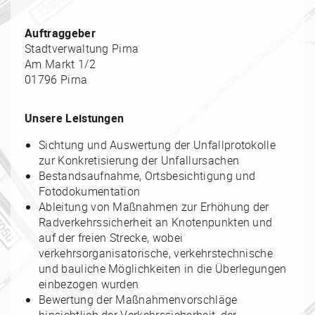
Auftraggeber
Stadtverwaltung Pirna
Am Markt 1/2
01796 Pirna
Unsere Leistungen
Sichtung und Auswertung der Unfallprotokolle
zur Konkretisierung der Unfallursachen
Bestandsaufnahme, Ortsbesichtigung und
Fotodokumentation
Ableitung von Maßnahmen zur Erhöhung der
Radverkehrssicherheit an Knotenpunkten und
auf der freien Strecke, wobei
verkehrsorganisatorische, verkehrstechnische
und bauliche Möglichkeiten in die Überlegungen
einbezogen wurden
Bewertung der Maßnahmenvorschläge