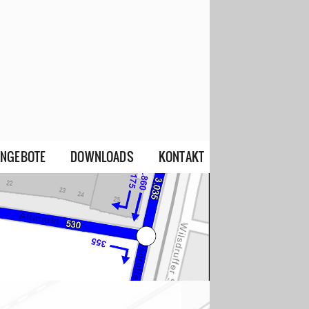
ANGEBOTE
DOWNLOADS
KONTAKT