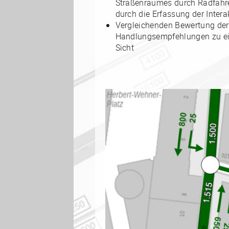
Straßenraumes durch Radfahr
durch die Erfassung der Inte
Vergleichenden Bewertung de
Handlungsempfehlungen zu ein
Sicht