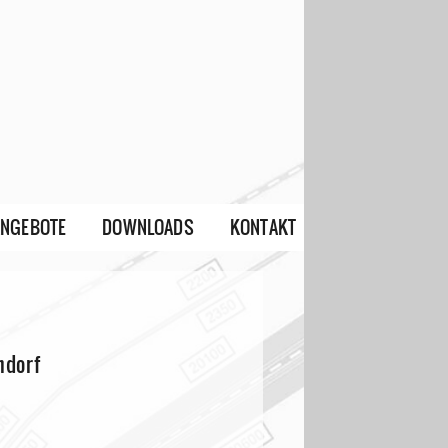
ANGEBOTE
DOWNLOADS
KONTAKT
ndorf