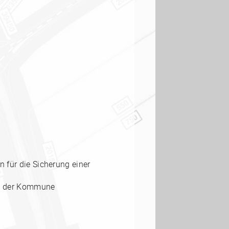
 für die Sicherung einer
nd der Kommune