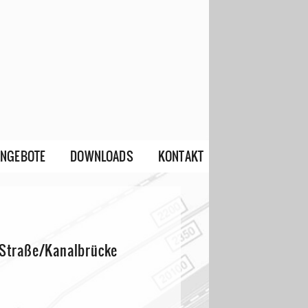
ANGEBOTE
DOWNLOADS
KONTAKT
 Straße/Kanalbrücke