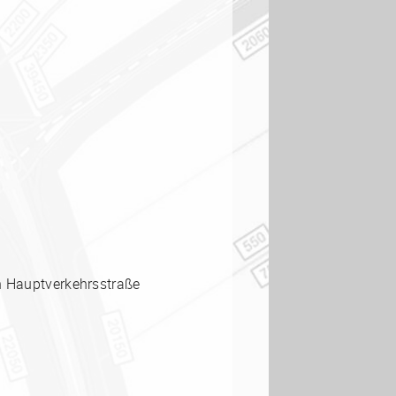
en Hauptverkehrsstraße