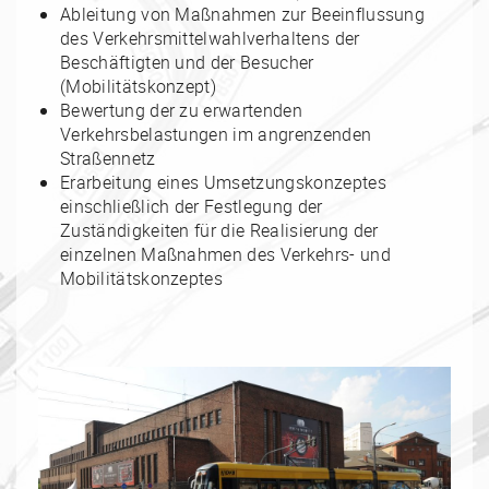
Ableitung von Maßnahmen zur Beeinflussung
des Verkehrsmittelwahlverhaltens der
Beschäftigten und der Besucher
(Mobilitätskonzept)
Bewertung der zu erwartenden
Verkehrsbelastungen im angrenzenden
Straßennetz
Erarbeitung eines Umsetzungskonzeptes
einschließlich der Festlegung der
Zuständigkeiten für die Realisierung der
einzelnen Maßnahmen des Verkehrs- und
Mobilitätskonzeptes