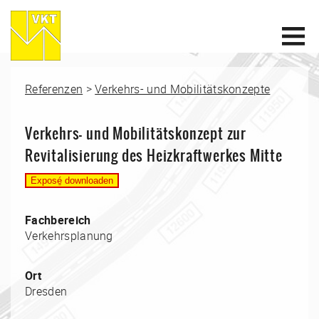
Referenzen
>
Verkehrs- und Mobilitätskonzepte
Verkehrs- und Mobilitätskonzept zur
Revitalisierung des Heizkraftwerkes Mitte
Fachbereich
Verkehrsplanung
Ort
Dresden