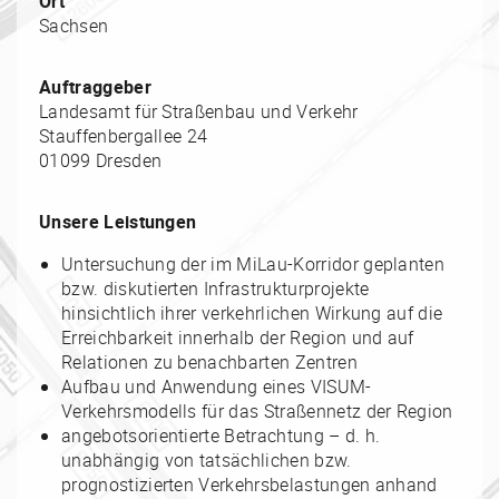
Ort
Sachsen
Auftraggeber
Landesamt für Straßenbau und Verkehr
Stauffenbergallee 24
01099 Dresden
Unsere Leistungen
Untersuchung der im MiLau-Korridor geplanten
bzw. diskutierten Infrastrukturprojekte
hinsichtlich ihrer verkehrlichen Wirkung auf die
Erreichbarkeit innerhalb der Region und auf
Relationen zu benachbarten Zentren
Aufbau und Anwendung eines VISUM-
Verkehrsmodells für das Straßennetz der Region
angebotsorientierte Betrachtung – d. h.
unabhängig von tatsächlichen bzw.
prognostizierten Verkehrsbelastungen anhand