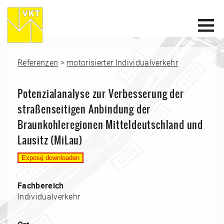
Referenzen
>
motorisierter Individualverkehr
Potenzialanalyse zur Verbesserung der
straßenseitigen Anbindung der
Braunkohleregionen Mitteldeutschland und
Lausitz (MiLau)
Fachbereich
Individualverkehr