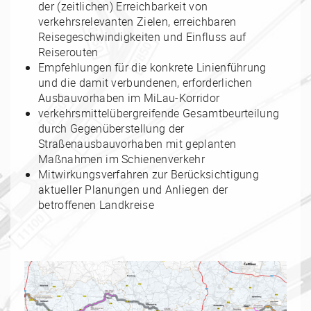
der (zeitlichen) Erreichbarkeit von
verkehrsrelevanten Zielen, erreichbaren
Reisegeschwindigkeiten und Einfluss auf
Reiserouten
Empfehlungen für die konkrete Linienführung
und die damit verbundenen, erforderlichen
Ausbauvorhaben im MiLau-Korridor
verkehrsmittelübergreifende Gesamtbeurteilung
durch Gegenüberstellung der
Straßenausbauvorhaben mit geplanten
Maßnahmen im Schienenverkehr
Mitwirkungsverfahren zur Berücksichtigung
aktueller Planungen und Anliegen der
betroffenen Landkreise