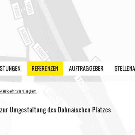
ISTUNGEN
REFERENZEN
AUFTRAGGEBER
STELLEN
 Verkehrsanlagen
) zur Umgestaltung des Dohnaischen Platzes