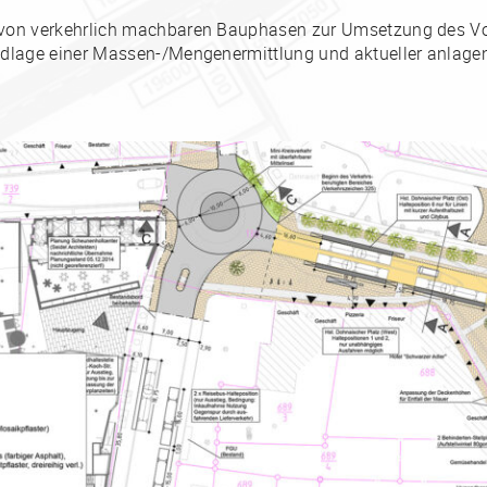
von verkehrlich machbaren Bauphasen zur Umsetzung des V
dlage einer Massen-/Mengenermittlung und aktueller anlage