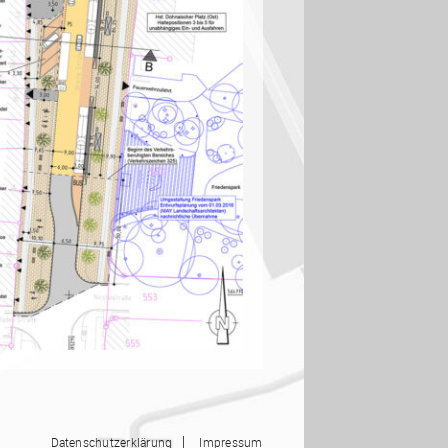
|
Datenschutzerklärung
Impressum