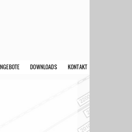
ANGEBOTE
DOWNLOADS
KONTAKT