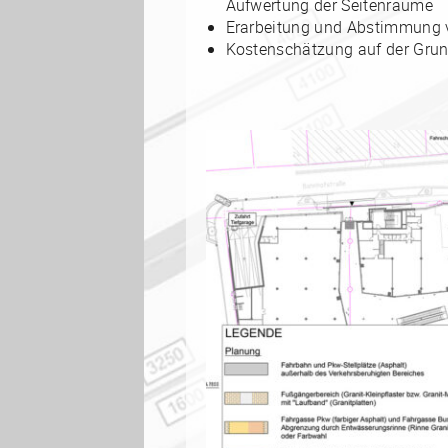
Aufwertung der Seitenräume
Erarbeitung und Abstimmung 
Kostenschätzung auf der Grun