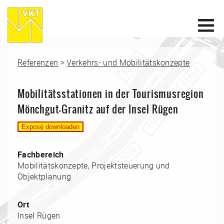
Referenzen
>
Verkehrs- und Mobilitätskonzepte
Mobilitätsstationen in der Tourismusregion
Mönchgut-Granitz auf der Insel Rügen
Fachbereich
Mobilitätskonzepte, Projektsteuerung und
Objektplanung
Ort
Insel Rügen