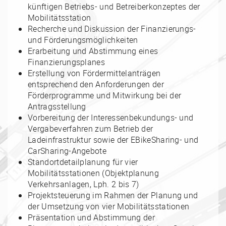
künftigen Betriebs- und Betreiberkonzeptes der
Mobilitätsstation
Recherche und Diskussion der Finanzierungs-
und Förderungsmöglichkeiten
Erarbeitung und Abstimmung eines
Finanzierungsplanes
Erstellung von Fördermittelanträgen
entsprechend den Anforderungen der
Förderprogramme und Mitwirkung bei der
Antragsstellung
Vorbereitung der Interessenbekundungs- und
Vergabeverfahren zum Betrieb der
Ladeinfrastruktur sowie der EBikeSharing- und
CarSharing-Angebote
Standortdetailplanung für vier
Mobilitätsstationen (Objektplanung
Verkehrsanlagen, Lph. 2 bis 7)
Projektsteuerung im Rahmen der Planung und
der Umsetzung von vier Mobilitätsstationen
Präsentation und Abstimmung der