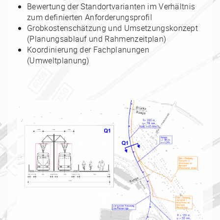
Bewertung der Standortvarianten im Verhältnis
zum definierten Anforderungsprofil
Grobkostenschätzung und Umsetzungskonzept
(Planungsablauf und Rahmenzeitplan)
Koordinierung der Fachplanungen
(Umweltplanung)