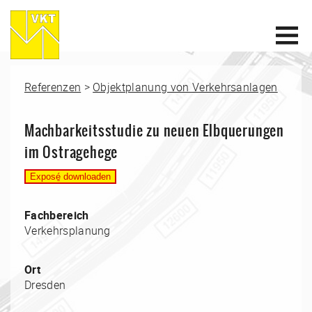
Referenzen
>
Objektplanung von Verkehrsanlagen
Machbarkeitsstudie zu neuen Elbquerungen
im Ostragehege
Fachbereich
Verkehrsplanung
Ort
Dresden