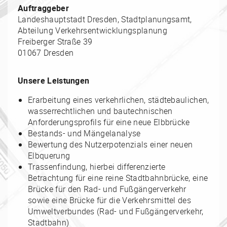
Auftraggeber
Landeshauptstadt Dresden, Stadtplanungsamt,
Abteilung Verkehrsentwicklungsplanung
Freiberger Straße 39
01067 Dresden
Unsere Leistungen
Erarbeitung eines verkehrlichen, städtebaulichen,
wasserrechtlichen und bautechnischen
Anforderungsprofils für eine neue Elbbrücke
Bestands- und Mängelanalyse
Bewertung des Nutzerpotenzials einer neuen
Elbquerung
Trassenfindung, hierbei differenzierte
Betrachtung für eine reine Stadtbahnbrücke, eine
Brücke für den Rad- und Fußgängerverkehr
sowie eine Brücke für die Verkehrsmittel des
Umweltverbundes (Rad- und Fußgängerverkehr,
Stadtbahn)