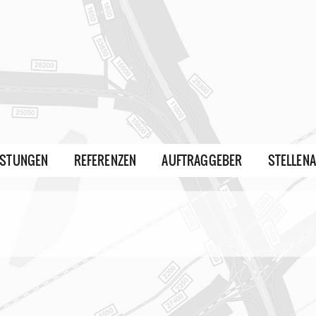
ISTUNGEN
REFERENZEN
AUFTRAGGEBER
STELLEN